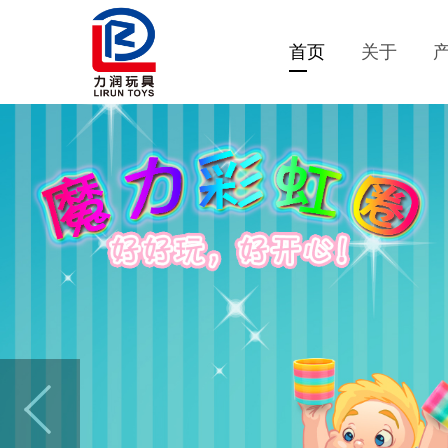
首页
关于