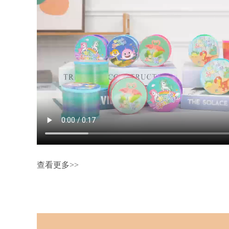
查看更多>>