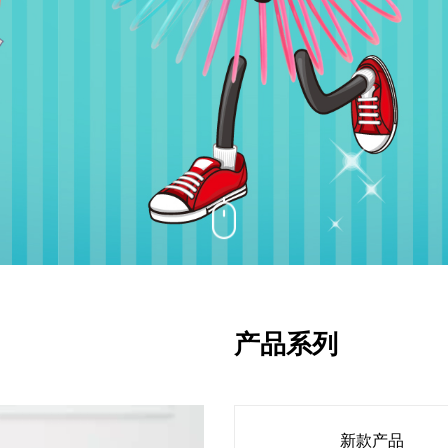
产品系列
新款产品