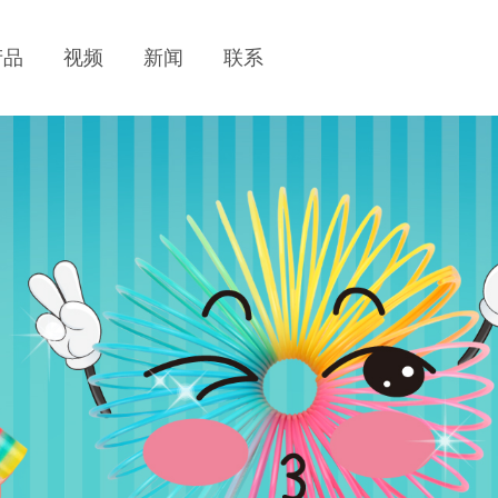
产品
视频
新闻
联系