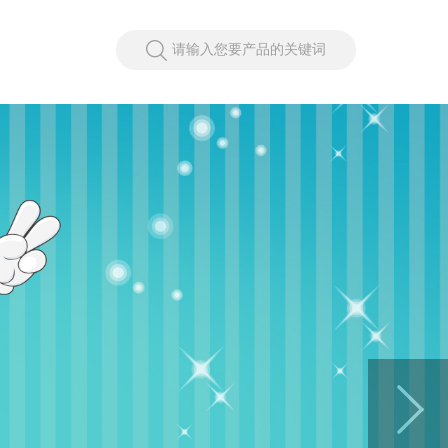
请输入您要产品的关键词